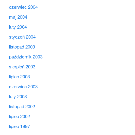
czerwiec 2004
maj 2004
luty 2004
styczeń 2004
listopad 2003
październik 2003
sierpień 2003
lipiec 2003
czerwiec 2003
luty 2003
listopad 2002
lipiec 2002
lipiec 1997