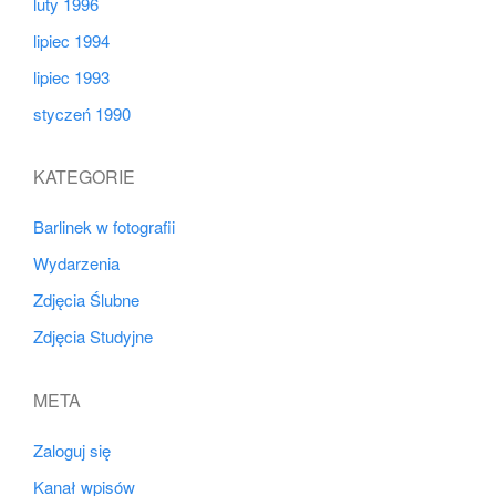
luty 1996
lipiec 1994
lipiec 1993
styczeń 1990
KATEGORIE
Barlinek w fotografii
Wydarzenia
Zdjęcia Ślubne
Zdjęcia Studyjne
META
Zaloguj się
Kanał wpisów