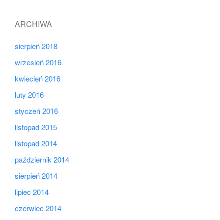
ARCHIWA
sierpień 2018
wrzesień 2016
kwiecień 2016
luty 2016
styczeń 2016
listopad 2015
listopad 2014
październik 2014
sierpień 2014
lipiec 2014
czerwiec 2014