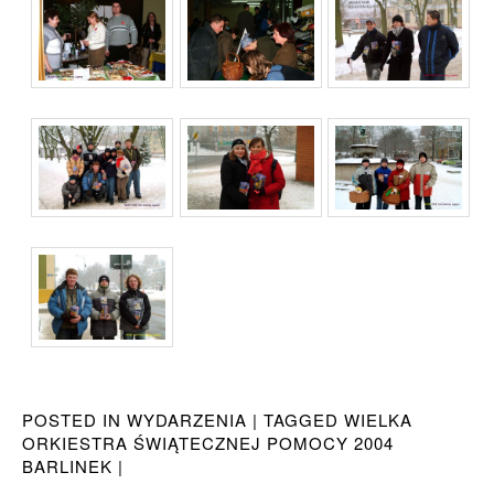
POSTED IN
WYDARZENIA
|
TAGGED
WIELKA
ORKIESTRA ŚWIĄTECZNEJ POMOCY 2004
BARLINEK
|