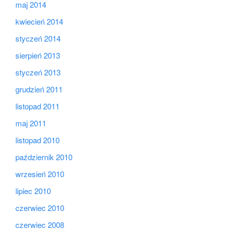
maj 2014
kwiecień 2014
styczeń 2014
sierpień 2013
styczeń 2013
grudzień 2011
listopad 2011
maj 2011
listopad 2010
październik 2010
wrzesień 2010
lipiec 2010
czerwiec 2010
czerwiec 2008