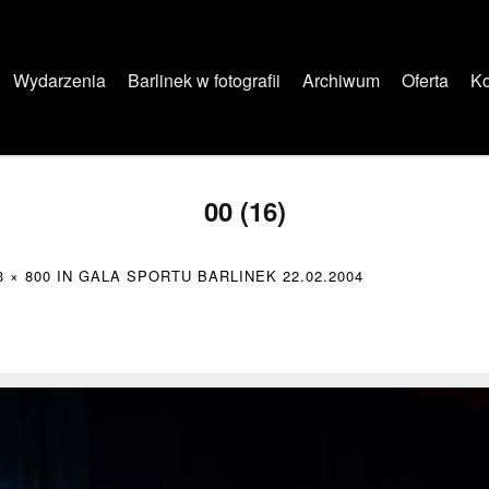
Wydarzenia
Barlinek w fotografii
Archiwum
Oferta
Ko
00 (16)
3 × 800
IN
GALA SPORTU BARLINEK 22.02.2004