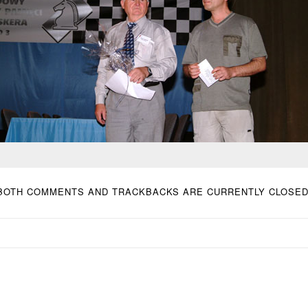
BOTH COMMENTS AND TRACKBACKS ARE CURRENTLY CLOSED