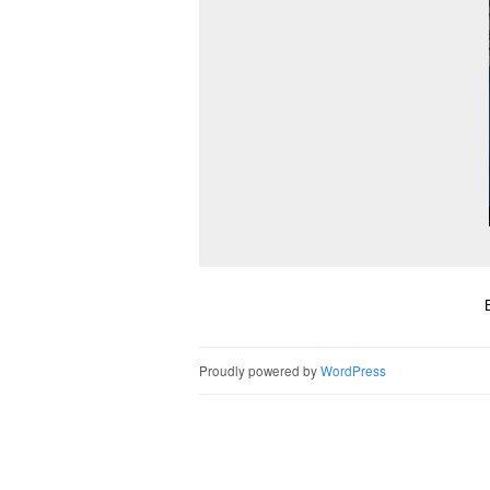
Proudly powered by
WordPress