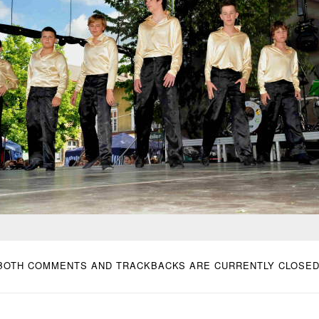
BOTH COMMENTS AND TRACKBACKS ARE CURRENTLY CLOSED