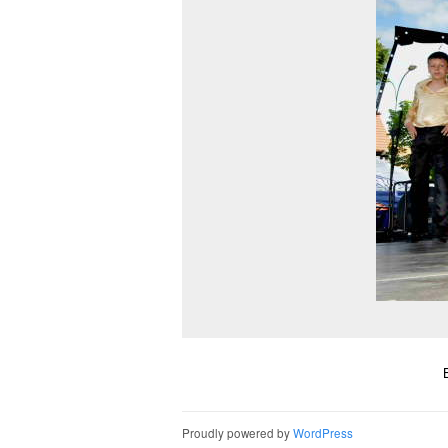
Proudly powered by
WordPress