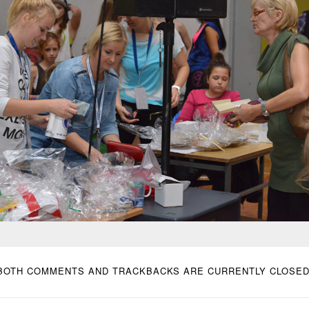
BOTH COMMENTS AND TRACKBACKS ARE CURRENTLY CLOSED