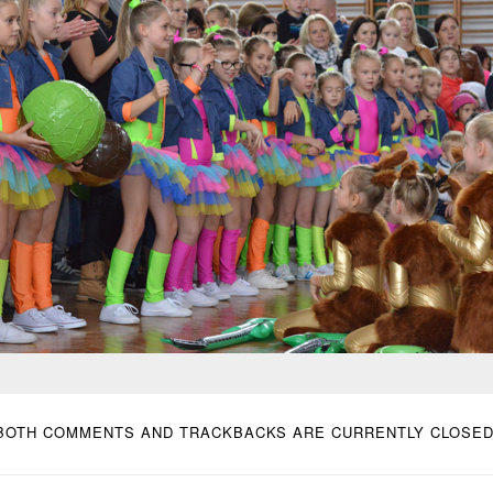
BOTH COMMENTS AND TRACKBACKS ARE CURRENTLY CLOSED