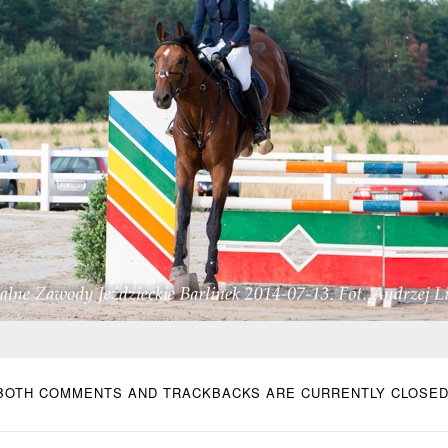
BOTH COMMENTS AND TRACKBACKS ARE CURRENTLY CLOSED