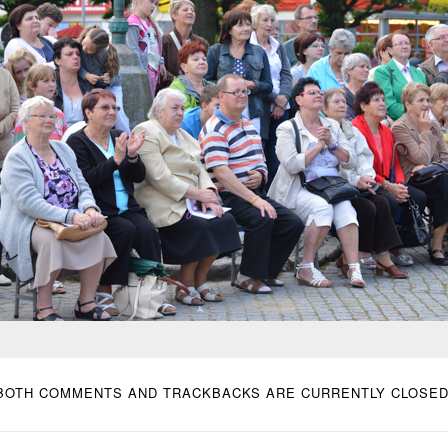
BOTH COMMENTS AND TRACKBACKS ARE CURRENTLY CLOSED