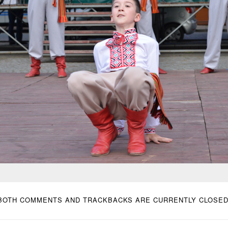
BOTH COMMENTS AND TRACKBACKS ARE CURRENTLY CLOSED