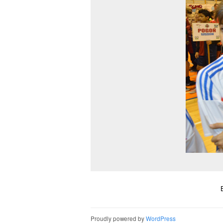
Proudly powered by
WordPress