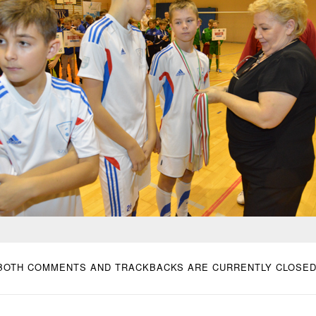
BOTH COMMENTS AND TRACKBACKS ARE CURRENTLY CLOSED