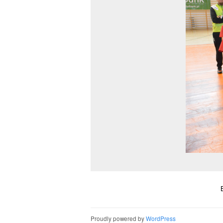
Proudly powered by
WordPress