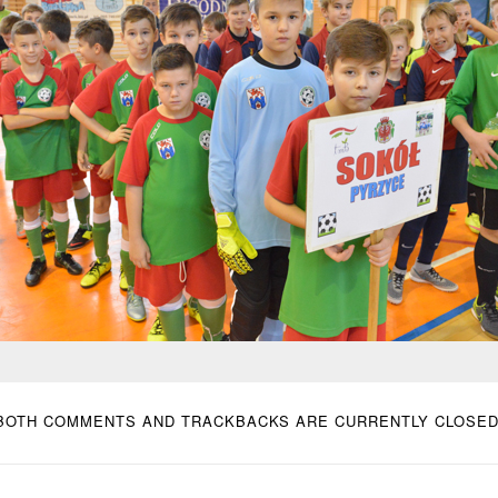
BOTH COMMENTS AND TRACKBACKS ARE CURRENTLY CLOSED