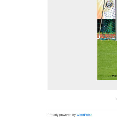
Proudly powered by
WordPress