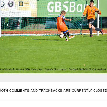
BOTH COMMENTS AND TRACKBACKS ARE CURRENTLY CLOSED