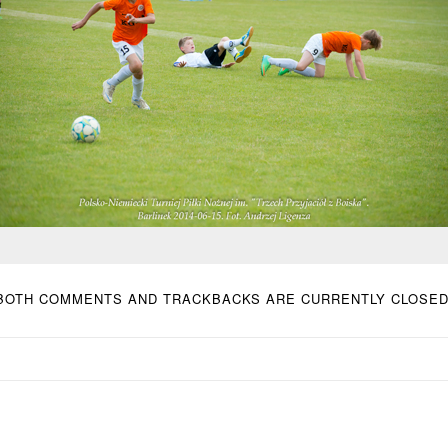
BOTH COMMENTS AND TRACKBACKS ARE CURRENTLY CLOSED