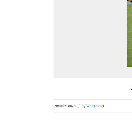
Proudly powered by
WordPress