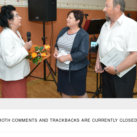
BOTH COMMENTS AND TRACKBACKS ARE CURRENTLY CLOSED