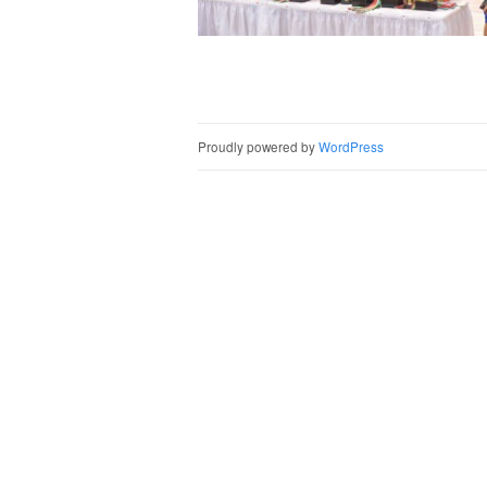
Post naviga
Proudly powered by
WordPress