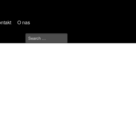
ntakt
O nas