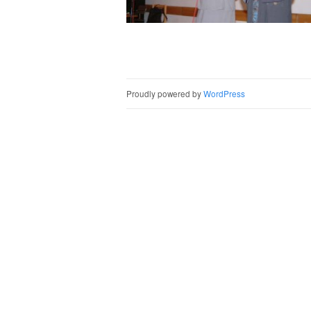
Post naviga
Proudly powered by
WordPress