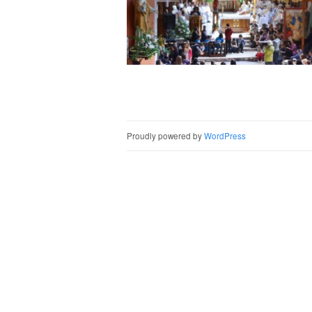
Post naviga
Proudly powered by
WordPress