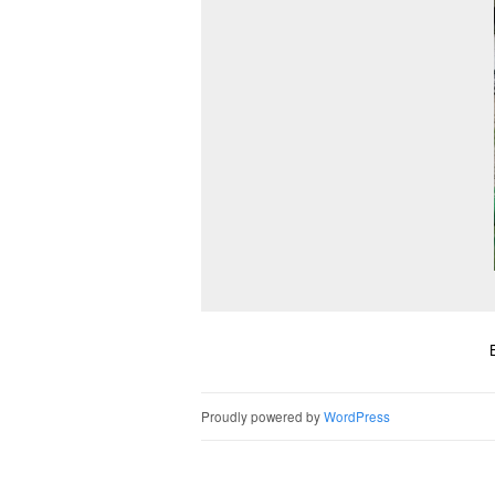
Proudly powered by
WordPress