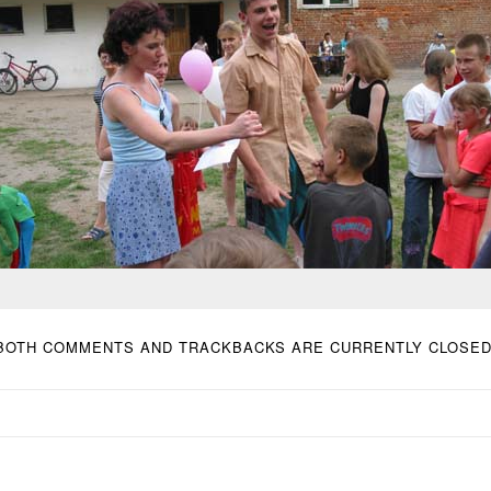
BOTH COMMENTS AND TRACKBACKS ARE CURRENTLY CLOSED