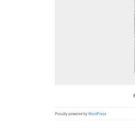
Proudly powered by
WordPress