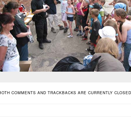
BOTH COMMENTS AND TRACKBACKS ARE CURRENTLY CLOSED