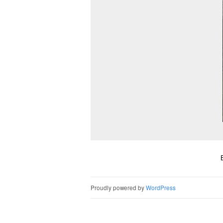
Proudly powered by
WordPress