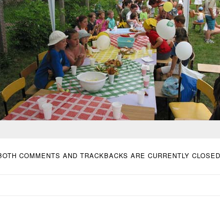
BOTH COMMENTS AND TRACKBACKS ARE CURRENTLY CLOSED