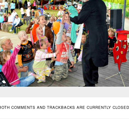
BOTH COMMENTS AND TRACKBACKS ARE CURRENTLY CLOSED