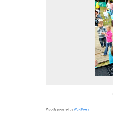
Proudly powered by
WordPress