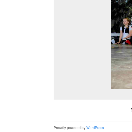
Proudly powered by
WordPress