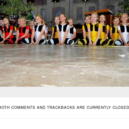
BOTH COMMENTS AND TRACKBACKS ARE CURRENTLY CLOSED