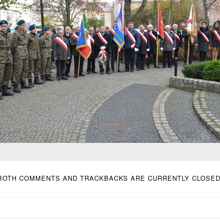
BOTH COMMENTS AND TRACKBACKS ARE CURRENTLY CLOSED