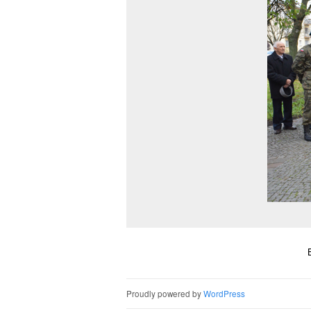
Proudly powered by
WordPress