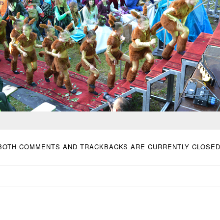
BOTH COMMENTS AND TRACKBACKS ARE CURRENTLY CLOSED