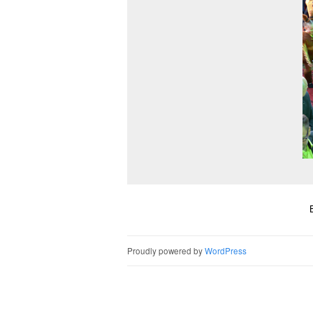
Proudly powered by
WordPress